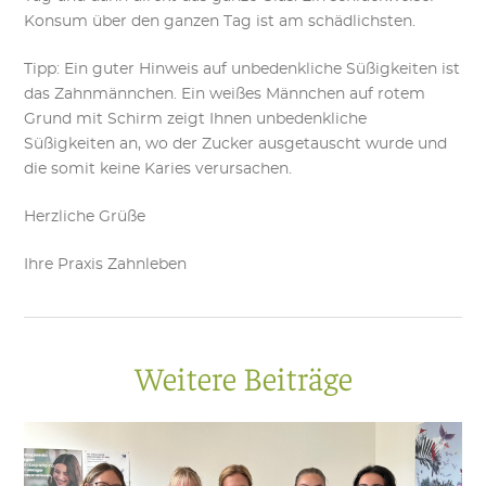
Konsum über den ganzen Tag ist am schädlichsten.
Tipp: Ein guter Hinweis auf unbedenkliche Süßigkeiten ist
das Zahnmännchen. Ein weißes Männchen auf rotem
Grund mit Schirm zeigt Ihnen unbedenkliche
Süßigkeiten an, wo der Zucker ausgetauscht wurde und
die somit keine Karies verursachen.
Herzliche Grüße
Ihre Praxis Zahnleben
Weitere Beiträge