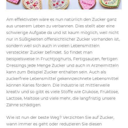
Am effektivsten wäre es nun natürlich den Zucker ganz
aus unserem Leben zu verbannen. Dies stellt aber eine
schwierige Aufgabe da und ist kaum möglich, weil nicht
nur in Süßigkeiten offensichtlicher Zucker vorhanden ist,
sondern weil sich auch in vielen Lebensmitteln
versteckter Zucker befindet. So findet man
beispielsweise in Fruchtjoghurts, Fertigsaucen, fertigen
Dressings jede Menge Zucker und auch in Arzneimitteln
kann zum Beispiel Zucker enthalten sein. Auch als
zuckerfreie Lebensmittel gekennzeichnete Lebensmittel
können Karies fördern. Die Industrie ist mittlerweile
kreativ und so gibt es viele Stoffe wie Glukose, Fruktose,
Lactose, Maltose und viele mehr, die langfristig unsere
Zähne schädigen.
Wie ist nun der beste Weg? Verzichten Sie auf Zucker,
wann immer es geht oder reduzieren Sie diesen