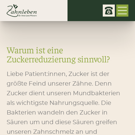
Warum ist eine
Zuckerreduzierung sinnvoll?
Liebe Patient:innen, Zucker ist der
größte Feind unserer Zähne. Denn
Zucker dient unseren Mundbakterien
als wichtigste Nahrungsquelle. Die
Bakterien wandeln den Zucker in
Säuren um und diese Säuren greifen
unseren Zahnschmelz an und