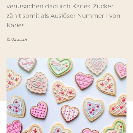
verursachen dadurch Karies. Zucker
zählt somit als Auslöser Nummer 1 von
Karies.
15.02.2024