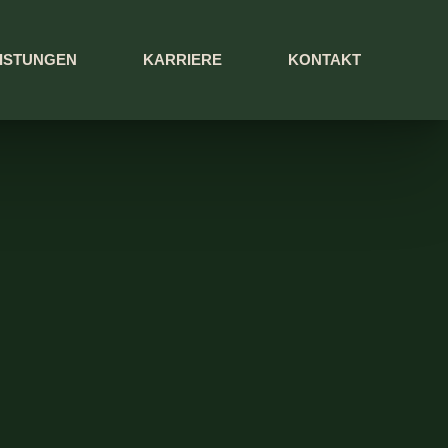
ISTUNGEN
KARRIERE
KONTAKT