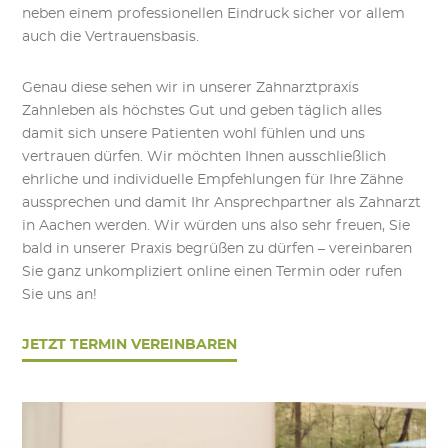
neben einem professionellen Eindruck sicher vor allem
auch die Vertrauensbasis.
Genau diese sehen wir in unserer Zahnarztpraxis
Zahnleben als höchstes Gut und geben täglich alles
damit sich unsere Patienten wohl fühlen und uns
vertrauen dürfen. Wir möchten Ihnen ausschließlich
ehrliche und individuelle Empfehlungen für Ihre Zähne
aussprechen und damit Ihr Ansprechpartner als Zahnarzt
in Aachen werden. Wir würden uns also sehr freuen, Sie
bald in unserer Praxis begrüßen zu dürfen – vereinbaren
Sie ganz unkompliziert online einen Termin oder rufen
Sie uns an!
JETZT TERMIN VEREINBAREN