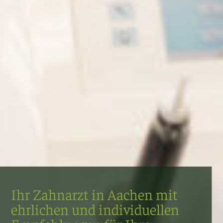
Ihr Zahnarzt in Aachen mit
ehrlichen und individuellen