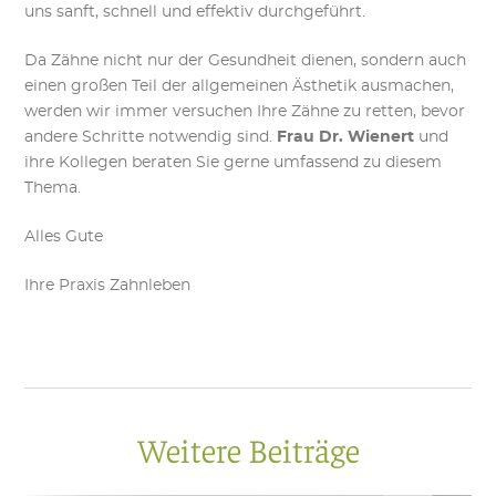
uns sanft, schnell und effektiv durchgeführt.
Da Zähne nicht nur der Gesundheit dienen, sondern auch
einen großen Teil der allgemeinen Ästhetik ausmachen,
werden wir immer versuchen Ihre Zähne zu retten, bevor
andere Schritte notwendig sind.
Frau Dr. Wienert
und
ihre Kollegen beraten Sie gerne umfassend zu diesem
Thema.
Alles Gute
Ihre Praxis Zahnleben
Weitere Beiträge