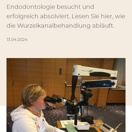
Endodontologie besucht und
erfolgreich absolviert. Lesen Sie hier, wie
die Wurzelkanalbehandlung abläuft.
13.04.2024