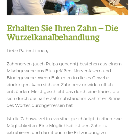
Erhalten Sie Ihren Zahn – Die
Wurzelkanalbehandlung
Liebe Patient:innen,
Zahnnerven (auch Pulpa genannt) bestehen aus einem
Mischgewebe aus Blutgefäßen, Nervenfasern und
Bindegewebe. Wenn Bakterien in dieses Gewebe
eindringen, kann sich der Zahnnerv unwiderruflich
entzünden. Meist geschieht das durch eine Karies, die
sich durch die harte Zahnsubstand im wahrsten Sinne
des Wortes durchgefressen hat.
Ist die Zahnwurzel irreversibel geschädigt, bleiben zwei
Möglichkeiten. Eine Möglichkeit ist den Zahn zu
extrahieren und damit auch die Entzündung zu