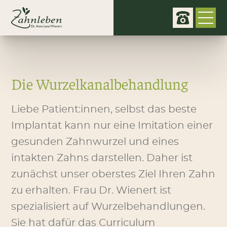
Die Wurzelkanalbehandlung
Liebe Patient:innen, selbst das beste
Implantat kann nur eine Imitation einer
gesunden Zahnwurzel und eines
intakten Zahns darstellen. Daher ist
zunächst unser oberstes Ziel Ihren Zahn
zu erhalten. Frau Dr. Wienert ist
spezialisiert auf Wurzelbehandlungen.
Sie hat dafür das Curriculum