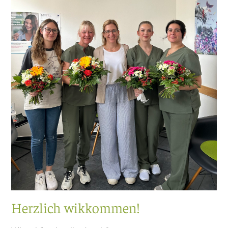
Herzlich wikkommen!