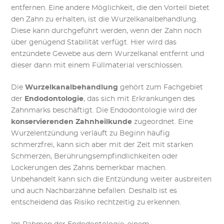
entfernen. Eine andere Möglichkeit, die den Vorteil bietet
den Zahn zu erhalten, ist die Wurzelkanalbehandlung.
Diese kann durchgeführt werden, wenn der Zahn noch
über genügend Stabilität verfügt. Hier wird das
entzündete Gewebe aus dem Wurzelkanal entfernt und
dieser dann mit einem Füllmaterial verschlossen.
Die
Wurzelkanalbehandlung
gehört zum Fachgebiet
der
Endodontologie
, das sich mit Erkrankungen des
Zahnmarks beschäftigt. Die Endodontologie wird der
konservierenden Zahnheilkunde
zugeordnet. Eine
Wurzelentzündung verläuft zu Beginn häufig
schmerzfrei, kann sich aber mit der Zeit mit starken
Schmerzen, Berührungsempfindlichkeiten oder
Lockerungen des Zahns bemerkbar machen.
Unbehandelt kann sich die Entzündung weiter ausbreiten
und auch Nachbarzähne befallen. Deshalb ist es
entscheidend das Risiko rechtzeitig zu erkennen.