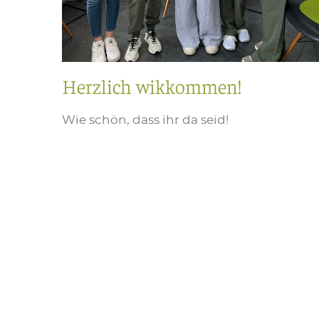
Herzlich wikkommen!
Wie schön, dass ihr da seid!