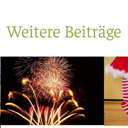
Weitere Beiträge