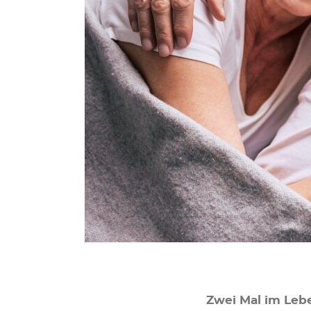
Zwei Mal im Le