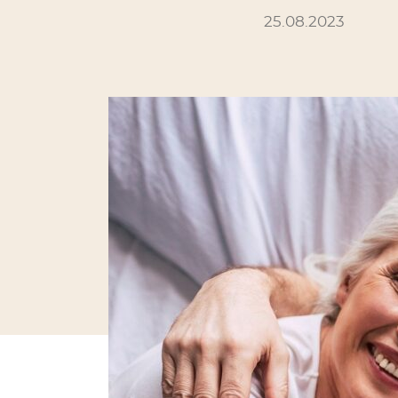
25.08.2023