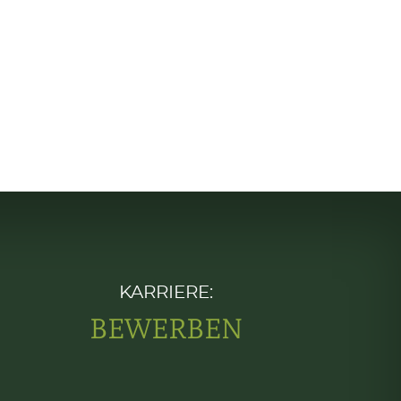
KARRIERE:
BEWERBEN