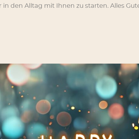
n den Alltag mit Ihnen zu starten. Alles Gute