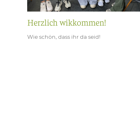
Herzlich wikkommen!
Wie schön, dass ihr da seid!