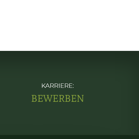
KARRIERE:
BEWERBEN