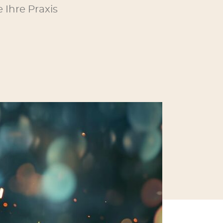
 Ihre Praxis