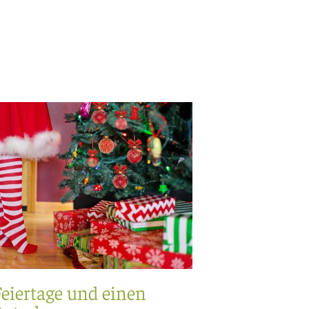
eiertage und einen