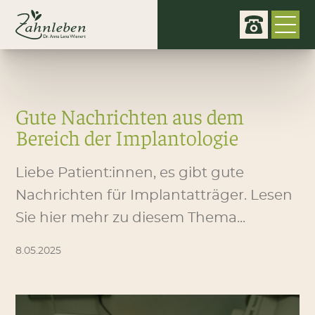
Gute Nachrichten aus dem
Bereich der Implantologie
Liebe Patient:innen, es gibt gute
Nachrichten für Implantatträger. Lesen
Sie hier mehr zu diesem Thema...
8.05.2025