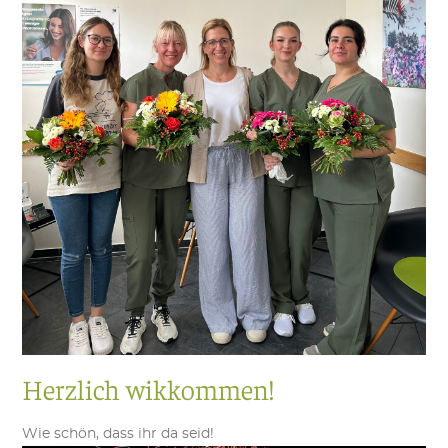
Herzlich wikkommen!
Wie schön, dass ihr da seid!