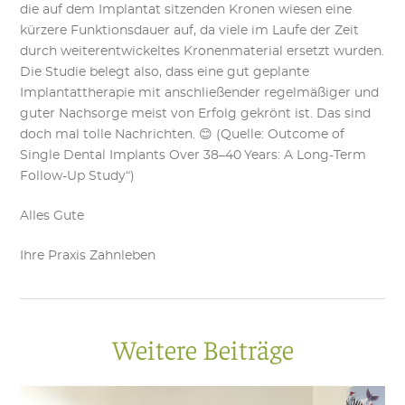
die auf dem Implantat sitzenden Kronen wiesen eine
kürzere Funktionsdauer auf, da viele im Laufe der Zeit
durch weiterentwickeltes Kronenmaterial ersetzt wurden.
Die Studie belegt also, dass eine gut geplante
Implantattherapie mit anschließender regelmäßiger und
guter Nachsorge meist von Erfolg gekrönt ist. Das sind
doch mal tolle Nachrichten. 😊 (Quelle: Outcome of
Single Dental Implants Over 38–40 Years: A Long-Term
Follow-Up Study“)
Alles Gute
Ihre Praxis Zahnleben
Weitere Beiträge